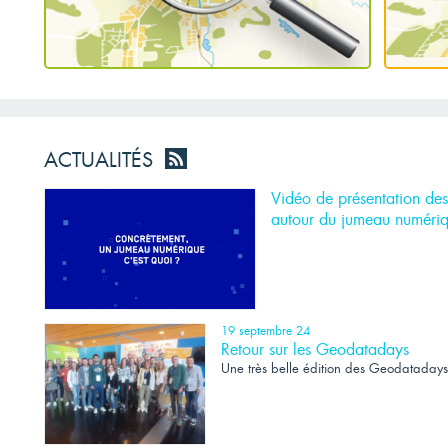
ACTUALITÉS
Vidéo de présentation des
autour du jumeau numéri
19 septembre 24
Retour sur les Geodatadays
Une très belle édition des Geodatadays