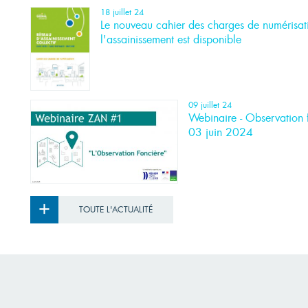
18 juillet 24
Le nouveau cahier des charges de numérisat
l'assainissement est disponible
09 juillet 24
Webinaire - Observation 
03 juin 2024
+
TOUTE L'ACTUALITÉ